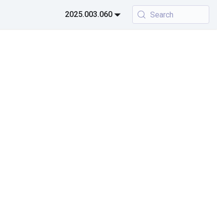
2025.003.060
Search